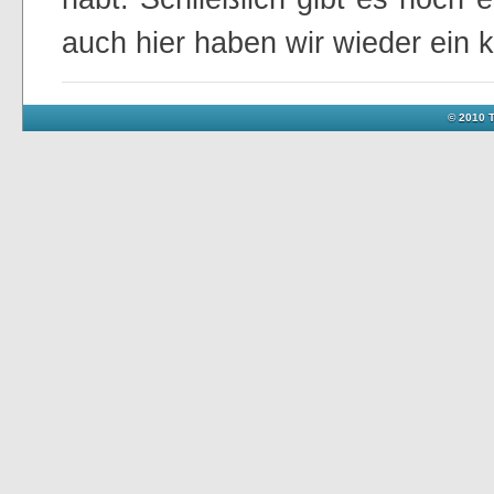
auch hier haben wir wieder ein
© 2010 